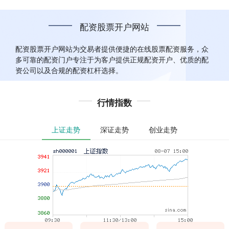
配资股票开户网站
配资股票开户网站为交易者提供便捷的在线股票配资服务，众
多可靠的配资门户专注于为客户提供正规配资开户、优质的配
资公司以及合规的配资杠杆选择。
行情指数
上证走势
深证走势
创业走势