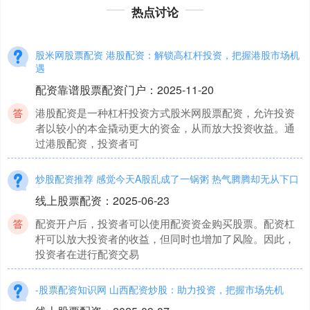
热点讨论
股米网股票配资 港股配资：解锁高杠杆投资，把握港股市场机
遇
配资靠谱股票配资门户
：
2025-11-20
港股配资是一种杠杆投资方式股米网股票配资，允许投资
者以较小的本金撬动更大的资金，从而放大投资收益。通
过港股配资，投资者可
炒股配资推荐 感觉今天A股乱成了一锅粥 热气腾腾却无从下口
线上股票配资
：
2025-06-23
配资开户后，投资者可以使用配资资金购买股票。配资杠
杆可以放大投资者的收益，但同时也增加了风险。因此，
投资者在进行配资交易
-股票配资知识网 山西配资炒股：助力投资，把握市场先机