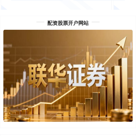
配资股票开户网站