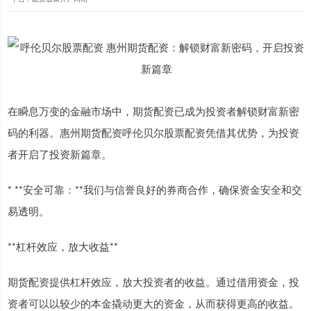
在瞬息万变的金融市场中，期货配资已成为投资者解锁财富新密
码的利器。惠州期货配资呼伦贝尔股票配资凭借其优势，为投资
者开启了投资新篇章。
* **安全可靠：**我们与信誉良好的券商合作，确保资金安全和交
易透明。
**杠杆效应，放大收益**
期货配资提供杠杆效应，放大投资者的收益。通过借用资金，投
资者可以以较少的本金撬动更大的资金，从而获得更高的收益。