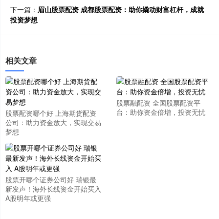
下一篇：
眉山股票配资 成都股票配资：助你撬动财富杠杆，成就
投资梦想
相关文章
股票融配资 全国股票配资平
台：助你资金倍增，投资无忧
股票配资哪个好 上海期货配资
公司：助力资金放大，实现交易
梦想
股票开哪个证券公司好 瑞银最
新发声！海外长线资金开始买入
A股明年或更强