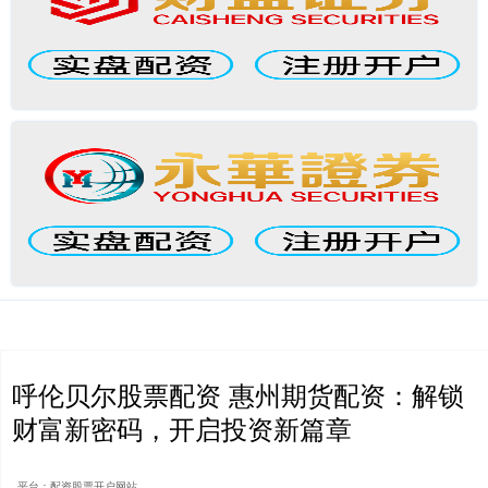
呼伦贝尔股票配资 惠州期货配资：解锁
财富新密码，开启投资新篇章
平台：配资股票开户网站