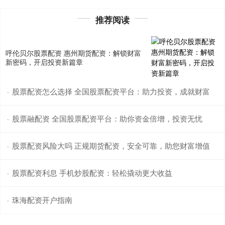
推荐阅读
呼伦贝尔股票配资 惠州期货配资：解锁财富
新密码，开启投资新篇章
股票配资怎么选择 全国股票配资平台：助力投资，成就财富
·
股票融配资 全国股票配资平台：助你资金倍增，投资无忧
·
股票配资风险大吗 正规期货配资，安全可靠，助您财富增值
·
股票配资利息 手机炒股配资：轻松撬动更大收益
·
珠海配资开户指南
·