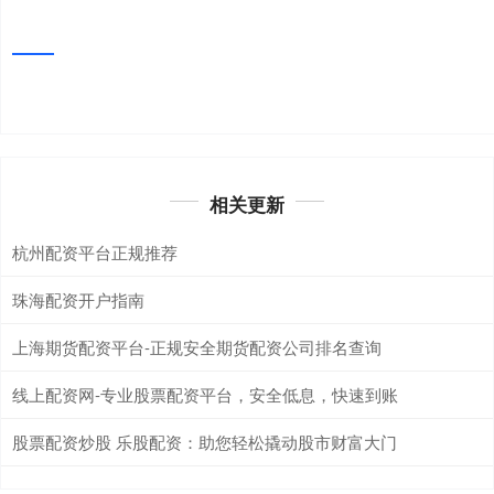
相关更新
杭州配资平台正规推荐
珠海配资开户指南
上海期货配资平台-正规安全期货配资公司排名查询
线上配资网-专业股票配资平台，安全低息，快速到账
股票配资炒股 乐股配资：助您轻松撬动股市财富大门