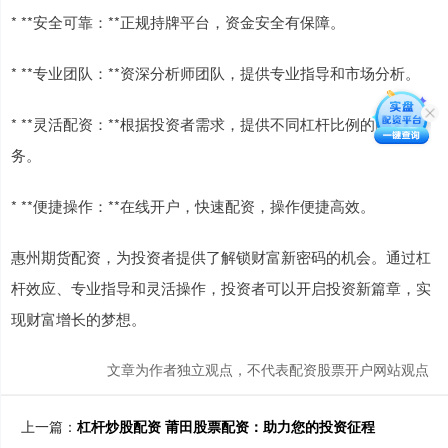
* **安全可靠：**正规持牌平台，资金安全有保障。
* **专业团队：**资深分析师团队，提供专业指导和市场分析。
* **灵活配资：**根据投资者需求，提供不同杠杆比例的配资服
务。
* **便捷操作：**在线开户，快速配资，操作便捷高效。
惠州期货配资，为投资者提供了解锁财富新密码的机会。通过杠
杆效应、专业指导和灵活操作，投资者可以开启投资新篇章，实
现财富增长的梦想。
文章为作者独立观点，不代表配资股票开户网站观点
上一篇：
杠杆炒股配资 莆田股票配资：助力您的投资征程