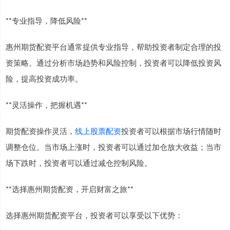
**专业指导，降低风险**
惠州期货配资平台通常提供专业指导，帮助投资者制定合理的投
资策略。通过分析市场趋势和风险控制，投资者可以降低投资风
险，提高投资成功率。
**灵活操作，把握机遇**
期货配资操作灵活，
线上股票配资
投资者可以根据市场行情随时
调整仓位。当市场上涨时，投资者可以通过加仓放大收益；当市
场下跌时，投资者可以通过减仓控制风险。
**选择惠州期货配资，开启财富之旅**
选择惠州期货配资平台，投资者可以享受以下优势：