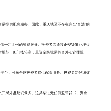
易提供配资服务。因此，重庆地区不存在完全“合法”的
，并提供一定比例的融资服务。投资者需通过正规渠道办理香
对规范，但门槛较高，且资金跨境需符合外汇管理规
牌照的平台，可向全球投资者提供配资服务。投资者需仔细核
理”名义开展外盘配资业务。这类渠道无任何监管背书，资金