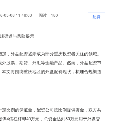
05-08 11:48:03
阅读：180
配资
增加，外盘配资逐渐成为部分重庆投资者关注的领域。
境外股票、期货、外汇等金融产品。然而，外盘配资市
。本文将围绕重庆地区的外盘配资现状，梳理合规渠道
一定比例的保证金，配资公司按比例提供资金，双方共
供4倍杠杆即40万元，总资金达到50万元用于外盘交