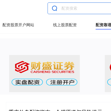
配资股票开户网站
线上股票配资
配资靠