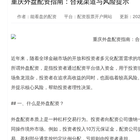
重庆外盘配资指南：合规渠道与风险提示
作者：能看盘的配资
平台：配资股票开户网站
更新：2026-
近年来，随着全球金融市场的开放和投资者多元化配置需求的
所谓外盘配资，是指投资者通过配资平台借入资金，用于投资
场鱼龙混杂，投资者在追求高收益的同时，也面临着较高风险
并提示核心风险，帮助投资者理性决策。
## 一、什么是外盘配资？
外盘配资本质上是一种杠杆交易行为。投资者向配资公司缴纳
同操作境外市场。例如，投资者投入10万元保证金，配资公司提
易。盈利部分通常按约定比例分配，亏损则由投资者承担。