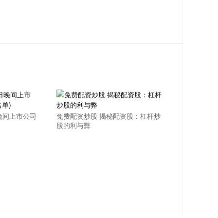
晚间上市公司
免费配资炒股 揭秘配资股：杠杆炒
股的利与弊