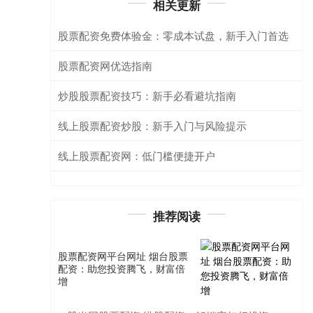
相关更新
股票配资免费体验金：零成本试盘，新手入门首选
股票配资网优选指南
炒股股票配资技巧：新手必看避坑指南
线上股票配资炒股：新手入门与风险提示
线上股票配资网：低门槛便捷开户
推荐阅读
股票配资网平台网址 烟台股票
配资：助您投资腾飞，财富倍
增