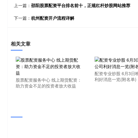
上一篇：
邵阳股票配资平台排名前十，正规杠杆炒股网站推荐
下一篇：
杭州配资开户流程详解
相关文章
配资专业炒股 6月3日
利好消息一览(附名单)
股票配资服务中心 线上期货配资：
助力资金不足的投资者放大收益