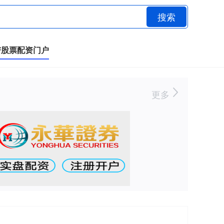
搜索
谱股票配资门户
更多