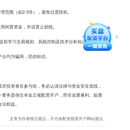
合理范围（如2-3倍），避免过度投机。
仅使用闲置资金，并设置止损线。
者需提前学习交易规则、风险控制及技术分析知识。
配资平台均为骗局，切勿轻信。
重庆投资者在参与前，务必认清法律与资金安全底线，
一要务是保住本金正规配资开户，而非追逐暴利。如遇
合法权益。
文章为作者独立观点，不代表配资股票开户网站观点