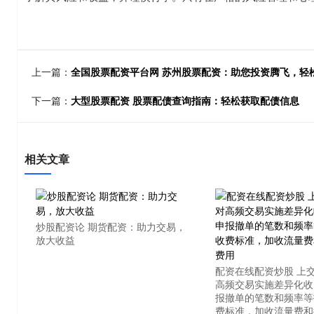
上一篇：
全国股票配资平台网 苏州股票配资：助您投资腾飞，轻
下一篇：
大型股票配资 股票配债查询指南：轻松获取配债信息
相关文章
炒股配资论 期货配资：助力交易，
放大收益
配资在线配资炒股 上
高频交易实施差异化收
报撤单的笔数和频率等
费标准，加收流量费和