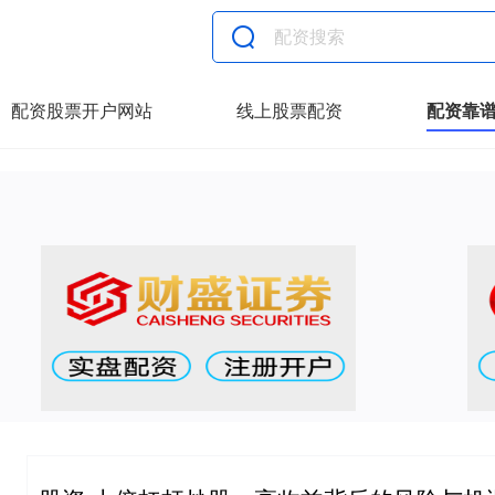
配资股票开户网站
线上股票配资
配资靠