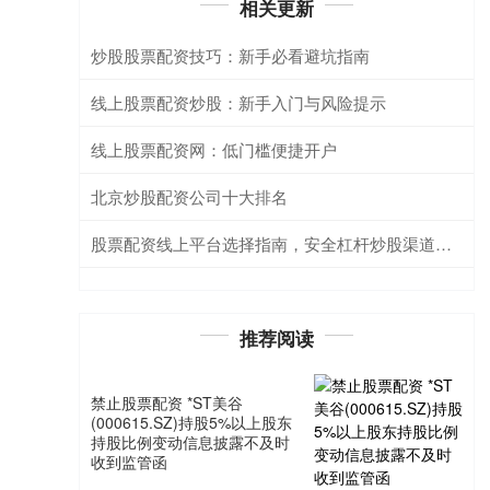
相关更新
炒股股票配资技巧：新手必看避坑指南
线上股票配资炒股：新手入门与风险提示
线上股票配资网：低门槛便捷开户
北京炒股配资公司十大排名
股票配资线上平台选择指南，安全杠杆炒股渠道解析
推荐阅读
禁止股票配资 *ST美谷
(000615.SZ)持股5%以上股东
持股比例变动信息披露不及时
收到监管函