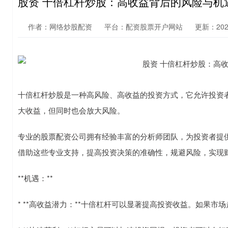
股资 十倍杠杆炒股：高收益背后的风险与机
作者：网络炒股配资
平台：配资股票开户网站
更新：2025-
十倍杠杆炒股是一种高风险、高收益的投资方式，它允许投资
大收益，但同时也会放大风险。
专业的股票配资公司拥有经验丰富的分析师团队，为投资者提
借助这些专业支持，提高投资决策的准确性，规避风险，实现
**机遇：**
* **高收益潜力：**十倍杠杆可以显著提高投资收益。如果