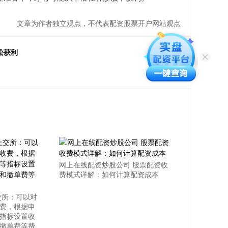
文章为作者独立观点，不代表配资股票开户网站观点
松获利
网上在线配资炒股公司 股票配资收
费模式详解：如何计算配资成本
交所：可以对
费，根据申
指标设置收
撤单费等费