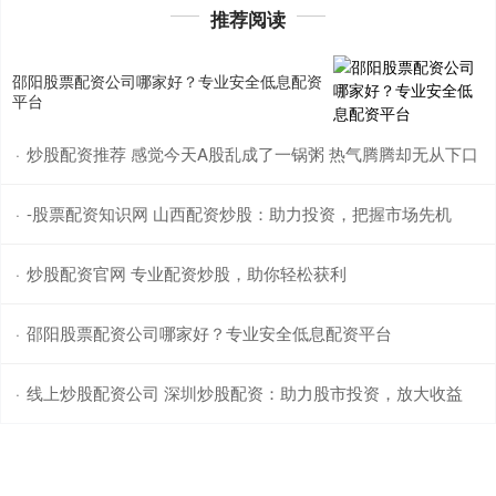
推荐阅读
邵阳股票配资公司哪家好？专业安全低息配资
平台
炒股配资推荐 感觉今天A股乱成了一锅粥 热气腾腾却无从下口
·
-股票配资知识网 山西配资炒股：助力投资，把握市场先机
·
炒股配资官网 专业配资炒股，助你轻松获利
·
邵阳股票配资公司哪家好？专业安全低息配资平台
·
线上炒股配资公司 深圳炒股配资：助力股市投资，放大收益
·