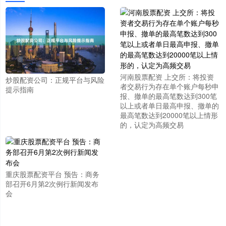
河南股票配资 上交所：将投资
炒股配资公司：正规平台与风险
者交易行为存在单个账户每秒申
提示指南
报、撤单的最高笔数达到300笔
以上或者单日最高申报、撤单的
最高笔数达到20000笔以上情形
的，认定为高频交易
重庆股票配资平台 预告：商务
部召开6月第2次例行新闻发布
会