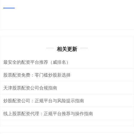
相关更新
最安全的配资平台推荐（威排名）
股票配资免费：零门槛炒股新选择
天津股票配资公司合规指南
炒股配资公司：正规平台与风险提示指南
线上股票配资代理：正规平台推荐与操作指南