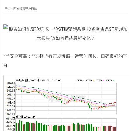
平台：配资股票开户网站
* **安全可靠：**选择持有正规牌照、运营时间长、口碑良好的平
台。