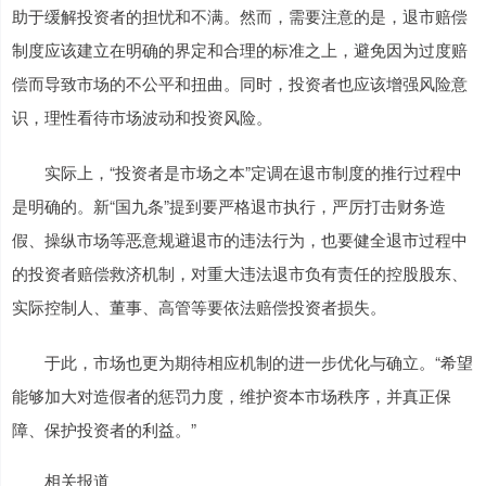
助于缓解投资者的担忧和不满。然而，需要注意的是，退市赔偿
制度应该建立在明确的界定和合理的标准之上，避免因为过度赔
偿而导致市场的不公平和扭曲。同时，投资者也应该增强风险意
识，理性看待市场波动和投资风险。
实际上，“投资者是市场之本”定调在退市制度的推行过程中
是明确的。新“国九条”提到要严格退市执行，严厉打击财务造
假、操纵市场等恶意规避退市的违法行为，也要健全退市过程中
的投资者赔偿救济机制，对重大违法退市负有责任的控股股东、
实际控制人、董事、高管等要依法赔偿投资者损失。
于此，市场也更为期待相应机制的进一步优化与确立。“希望
能够加大对造假者的惩罚力度，维护资本市场秩序，并真正保
障、保护投资者的利益。”
相关报道