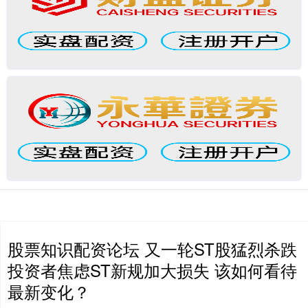
股票知识配资论坛 又一轮ST股猛烈杀跌
投资者焦虑ST新规加大损失 该如何看待
最新变化？