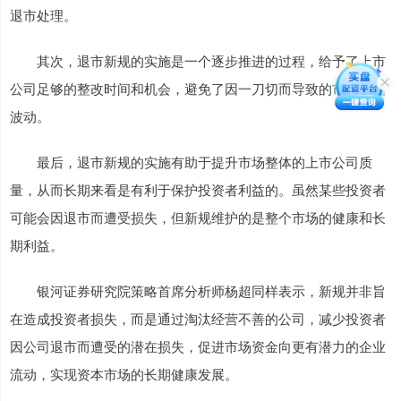
退市处理。
其次，退市新规的实施是一个逐步推进的过程，给予了上市
公司足够的整改时间和机会，避免了因一刀切而导致的市场过度
波动。
最后，退市新规的实施有助于提升市场整体的上市公司质
量，从而长期来看是有利于保护投资者利益的。虽然某些投资者
可能会因退市而遭受损失，但新规维护的是整个市场的健康和长
期利益。
银河证券研究院策略首席分析师杨超同样表示，新规并非旨
在造成投资者损失，而是通过淘汰经营不善的公司，减少投资者
因公司退市而遭受的潜在损失，促进市场资金向更有潜力的企业
流动，实现资本市场的长期健康发展。