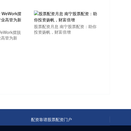
股票配资月息 南宁股票配资：助你
投资扬帆，财富倍增
eWork摆脱
业高管为新
配资靠谱股票配资门户