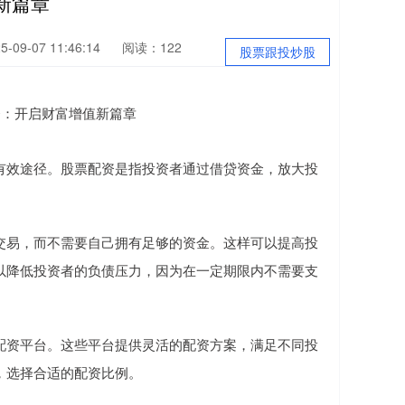
新篇章
09-07 11:46:14
阅读：122
股票跟投炒股
有效途径。股票配资是指投资者通过借贷资金，放大投
交易，而不需要自己拥有足够的资金。这样可以提高投
以降低投资者的负债压力，因为在一定期限内不需要支
配资平台。这些平台提供灵活的配资方案，满足不同投
，选择合适的配资比例。