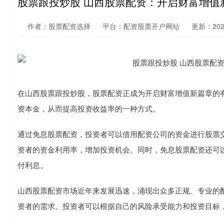
股票跟投炒股 山西股票配资：开启财富增值
作者：股票配资选择
平台：配资股票开户网站
更新：2025-
在山西股票跟投炒股，股票配资正成为开启财富增值新篇章的
资本金，从而提高投资收益率的一种方式。
通过免息股票配资，投资者可以借用配资公司的资金进行股票
资者的资金利用率，增加投资机会。同时，免息股票配资还可
付利息。
山西股票配资市场近年来发展迅速，涌现出众多正规、专业的
资者的需求。投资者可以根据自己的风险承受能力和投资目标