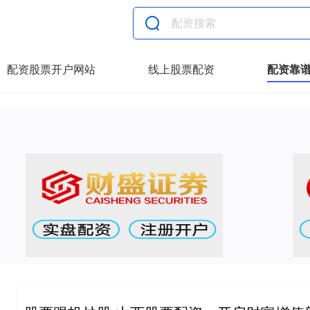
配资股票开户网站
线上股票配资
配资靠