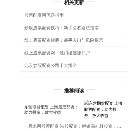
相关更新
股票配资网优选指南
炒股股票配资技巧：新手必看避坑指南
线上股票配资炒股：新手入门与风险提示
线上股票配资网：低门槛便捷开户
北京炒股配资公司十大排名
推荐阅读
东营期货配资 上海股票配资：
助力投资，放大收益
股米网股票配资 港股配资：解锁高杠杆投资，把握港股市场机遇
·