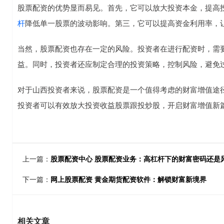
股票配资的优势显而易见。首先，它可以放大投资本金，提高
杆
降低单一股票的波动影响。第三，它可以提高资金利用率，
当然，股票配资也存在一定的风险。投资者在进行配资时，需
益。同时，投资者还应制定合理的投资策略，控制风险，避免
对于山西投资者来说，股票配资是一个值得考虑的财富增值途
投资者可以有效放大投资收益股票跟投炒股，开启财富增值新
上一篇：
股票配资中心 股票配资业务：高杠杆下的财富密码还是
下一篇：
网上股票配资 黄金期货配资软件：解锁财富新境界
相关文章