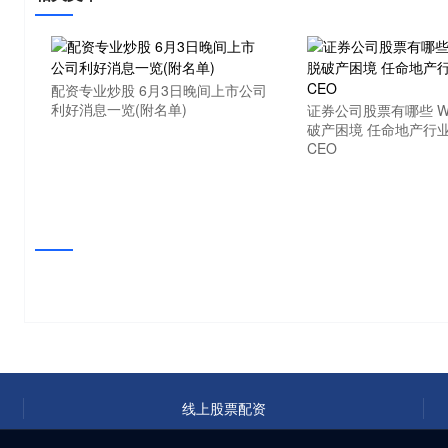
配资专业炒股 6月3日晚间上市公司
利好消息一览(附名单)
证券公司股票有哪些 W
破产困境 任命地产行
CEO
线上股票配资