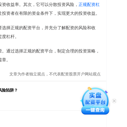
投资收益率。其次，它可以分散投资风险，
正规配资杠
让投资者在有限的资金条件下，实现更大的投资收益。
要选择正规的配资平台，并充分了解配资的风险和收
过度杠杆。
径。通过选择正规的配资平台，制定合理的投资策略，
篇章。
文章为作者独立观点，不代表配资股票开户网站观点
风险陷阱？