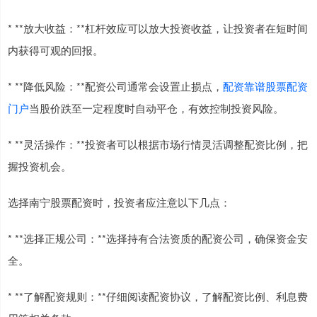
* **放大收益：**杠杆效应可以放大投资收益，让投资者在短时间
内获得可观的回报。
* **降低风险：**配资公司通常会设置止损点，
配资靠谱股票配资
门户
当股价跌至一定程度时自动平仓，有效控制投资风险。
* **灵活操作：**投资者可以根据市场行情灵活调整配资比例，把
握投资机会。
选择南宁股票配资时，投资者应注意以下几点：
* **选择正规公司：**选择持有合法资质的配资公司，确保资金安
全。
* **了解配资规则：**仔细阅读配资协议，了解配资比例、利息费