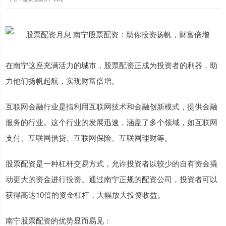
在南宁这座充满活力的城市，股票配资正成为投资者的利器，助
力他们扬帆起航，实现财富倍增。
互联网金融行业是指利用互联网技术和金融创新模式，提供金融
服务的行业。这个行业的发展迅速，涵盖了多个领域，如互联网
支付、互联网借贷、互联网保险、互联网理财等。
股票配资是一种杠杆交易方式，允许投资者以较少的自有资金撬
动更大的资金进行投资。通过南宁正规的配资公司，投资者可以
获得高达10倍的资金杠杆，大幅放大投资收益。
南宁股票配资的优势显而易见：