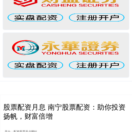
股票配资月息 南宁股票配资：助你投资
扬帆，财富倍增
平台：配资股票开户网站