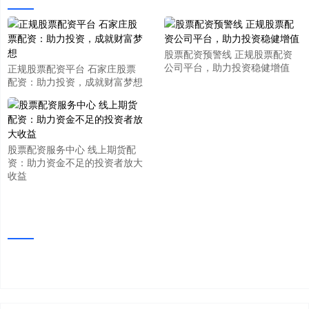
股票配资预警线 正规股票配资
公司平台，助力投资稳健增值
正规股票配资平台 石家庄股票
配资：助力投资，成就财富梦想
股票配资服务中心 线上期货配
资：助力资金不足的投资者放大
收益