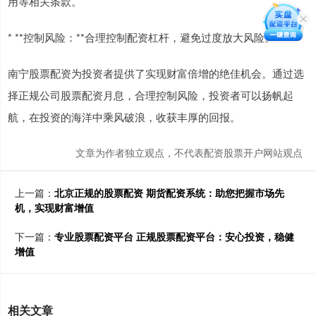
用等相关条款。
* **控制风险：**合理控制配资杠杆，避免过度放大风险。
南宁股票配资为投资者提供了实现财富倍增的绝佳机会。通过选
择正规公司股票配资月息，合理控制风险，投资者可以扬帆起
航，在投资的海洋中乘风破浪，收获丰厚的回报。
文章为作者独立观点，不代表配资股票开户网站观点
上一篇：
北京正规的股票配资 期货配资系统：助您把握市场先
机，实现财富增值
下一篇：
专业股票配资平台 正规股票配资平台：安心投资，稳健
增值
相关文章