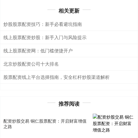
相关更新
炒股股票配资技巧：新手必看避坑指南
线上股票配资炒股：新手入门与风险提示
线上股票配资网：低门槛便捷开户
北京炒股配资公司十大排名
股票配资线上平台选择指南，安全杠杆炒股渠道解析
推荐阅读
配资炒股交易 铜仁股票配资：开启财富增值
之路