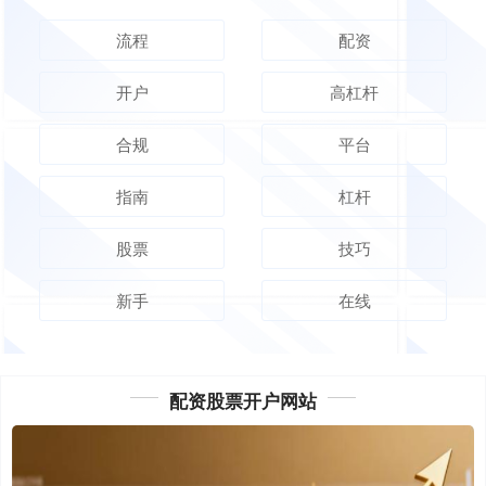
流程
配资
开户
高杠杆
合规
平台
指南
杠杆
股票
技巧
新手
在线
配资股票开户网站