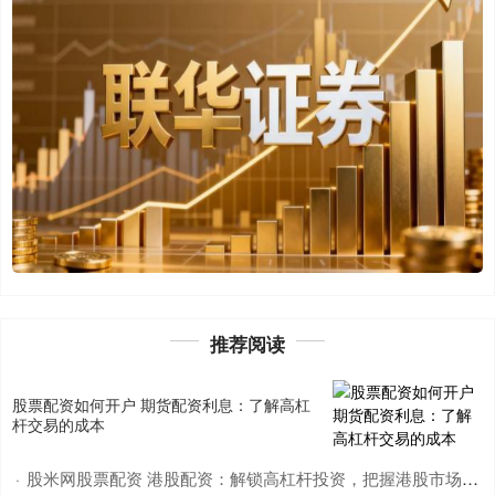
推荐阅读
股票配资如何开户 期货配资利息：了解高杠
杆交易的成本
股米网股票配资 港股配资：解锁高杠杆投资，把握港股市场机遇
·