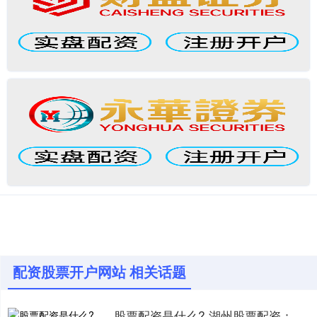
配资股票开户网站 相关话题
股票配资是什么? 湖州股票配资：助您投资，轻松致富