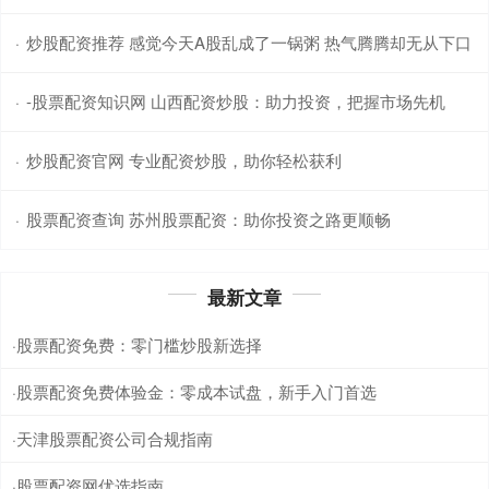
炒股配资推荐 感觉今天A股乱成了一锅粥 热气腾腾却无从下口
·
-股票配资知识网 山西配资炒股：助力投资，把握市场先机
·
炒股配资官网 专业配资炒股，助你轻松获利
·
股票配资查询 苏州股票配资：助你投资之路更顺畅
·
最新文章
股票配资免费：零门槛炒股新选择
·
股票配资免费体验金：零成本试盘，新手入门首选
·
天津股票配资公司合规指南
·
股票配资网优选指南
·