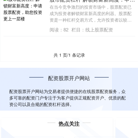
在当今竞争激烈的投资市场中，股票配资已
成为投资者解锁财富新高度的利器。股票配
资是一种杠杆交易方式，允许投资者以较少
的自有....
阅读：
82
栏目：
线上股票配资
共 1 页/1 条记录
配资股票开户网站
配资股票开户网站为交易者提供便捷的在线股票配资服务，众
多可靠的配资门户专注于为客户提供正规配资开户、优质的配
资公司以及合规的配资杠杆选择。
热点关注