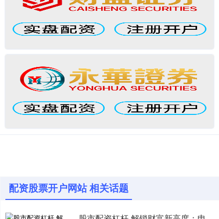
配资股票开户网站 相关话题
股市配资杠杆 解锁财富新高度：申请股票配资，助您投资更上一层楼