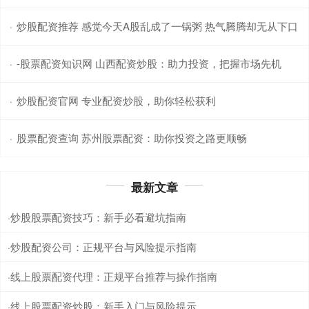
炒股配资推荐 感觉今天A股乱成了一锅粥 热气腾腾却无从下口
·
-股票配资知识网 山西配资炒股：助力投资，把握市场先机
·
炒股配资官网 专业配资炒股，助你轻松获利
·
股票配资查询 苏州股票配资：助你投资之路更顺畅
·
最新文章
炒股股票配资技巧：新手必看避坑指南
·
炒股配资公司：正规平台与风险提示指南
·
线上股票配资代理：正规平台推荐与操作指南
·
线上股票配资炒股：新手入门与风险提示
·