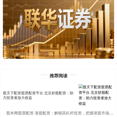
推荐阅读
股天下配资股票配资平台 北京炒股配资：助
力投资者放大收益
股米网股票配资 港股配资：解锁高杠杆投资，把握港股市场机遇
·