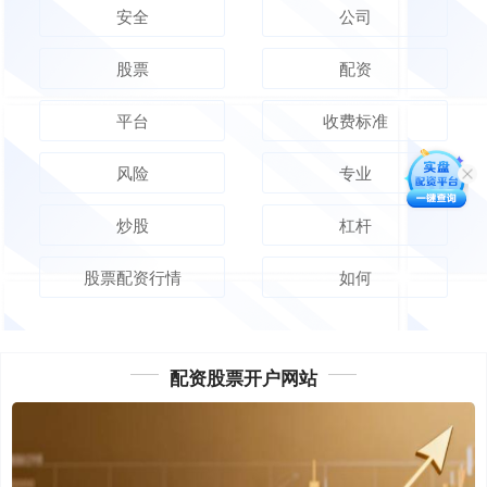
安全
公司
股票
配资
平台
收费标准
风险
专业
炒股
杠杆
股票配资行情
如何
配资股票开户网站