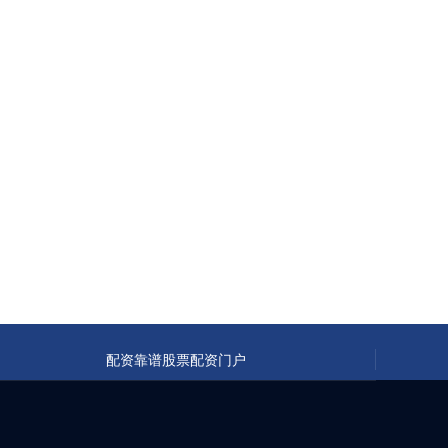
配资靠谱股票配资门户