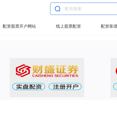
配资股票开户网站
线上股票配资
配资靠