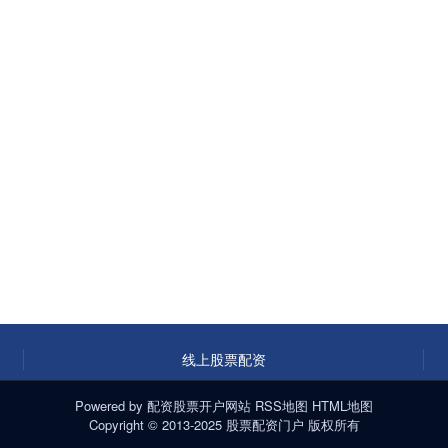
线上股票配资
Powered by
配资股票开户网站
RSS地图
HTML地图
Copyright
© 2013-2025
股票配资门户
版权所有