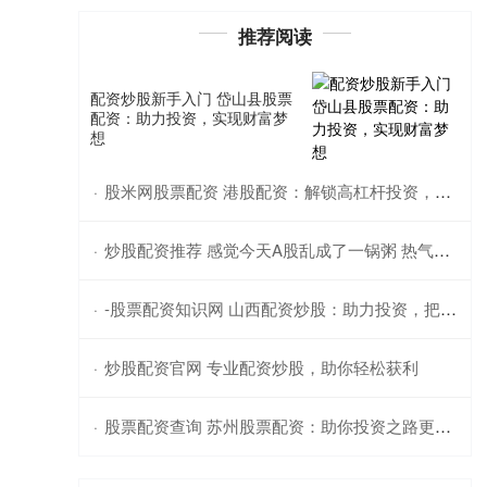
推荐阅读
配资炒股新手入门 岱山县股票
配资：助力投资，实现财富梦
想
股米网股票配资 港股配资：解锁高杠杆投资，把握港股市场机遇
·
炒股配资推荐 感觉今天A股乱成了一锅粥 热气腾腾却无从下口
·
-股票配资知识网 山西配资炒股：助力投资，把握市场先机
·
炒股配资官网 专业配资炒股，助你轻松获利
·
股票配资查询 苏州股票配资：助你投资之路更顺畅
·