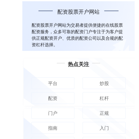
配资股票开户网站
配资股票开户网站为交易者提供便捷的在线股票
配资服务，众多可靠的配资门户专注于为客户提
供正规配资开户、优质的配资公司以及合规的配
资杠杆选择。
热点关注
平台
炒股
配资
杠杆
门户
正规
指南
入门