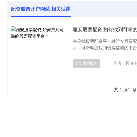
配资股票开户网站 相关话题
雅安股票配资 如何找到可靠
在寻找股票配资平台时雅安股票配
示，可帮助您找到值得信赖的平台：
作者：配资
雅安股票配资
共 1 页/1 