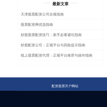
最新文章
天津股票配资公司合规指南
·
股票配资网优选指南
·
炒股股票配资技巧：新手必看避坑指南
·
炒股配资公司：正规平台与风险提示指南
·
线上股票配资代理：正规平台推荐与操作指南
·
配资股票开户网站